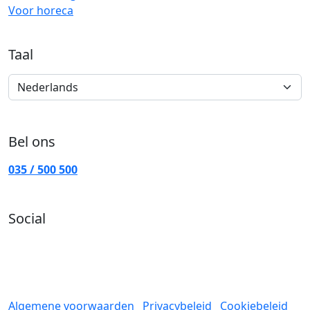
Voor horeca
Taal
Bel ons
035 / 500 500
Social
Facebook
Instagram
Algemene voorwaarden
Privacybeleid
Cookiebeleid