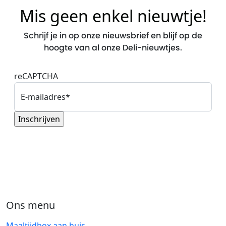
Mis geen enkel nieuwtje!
Schrijf je in op onze nieuwsbrief en blijf op de
hoogte van al onze Deli-nieuwtjes.
reCAPTCHA
E-mailadres
*
Ons menu
Maaltijdbox aan huis