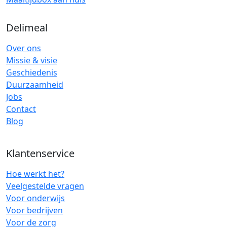
Delimeal
Over ons
Missie & visie
Geschiedenis
Duurzaamheid
Jobs
Contact
Blog
Klantenservice
Hoe werkt het?
Veelgestelde vragen
Voor onderwijs
Voor bedrijven
Voor de zorg