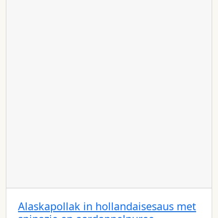
Alaskapollak in hollandaisesaus met